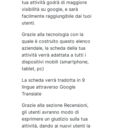
tua attività godrà di maggiore
visibilità su google, e sarà
facilmente raggiungibile dai tuoi
utenti.
Grazie alla tecnologia con la
quale è costruito questo elenco
aziendale, la scheda della tua
attività verrà adattata a tutti i
dispositivi mobili (smartphone,
tablet, pc)
La scheda verrà tradotta in 9
lingue attraverso Google
Translate
Grazie alla sezione Recensioni,
gli utenti avranno modo di
esprimere un giudizio sulla tua
attività, dando ai nuovi utenti la