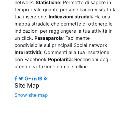
network.
Statistiche
: Permette di sapere in
tempo reale quante persone hanno visitato la
tua inserzione.
Indicazioni stradali
: Ha una
mappa stradale che permette di ottenere le
indicazioni per raggiungere la tua attività in
un click.
Passaparola
: Facilmente
condivisibile sui principali Social network
Interattività
: Commenti alla tua inserzione
con Facebook
Popolarità
: Recensioni degli
utenti e votazione con le stelline
Site Map
Show site map