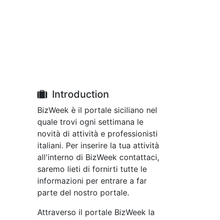
Introduction
BizWeek è il portale siciliano nel
quale trovi ogni settimana le
novità di attività e professionisti
italiani. Per inserire la tua attività
all'interno di BizWeek contattaci,
saremo lieti di fornirti tutte le
informazioni per entrare a far
parte del nostro portale.
Attraverso il portale BizWeek la