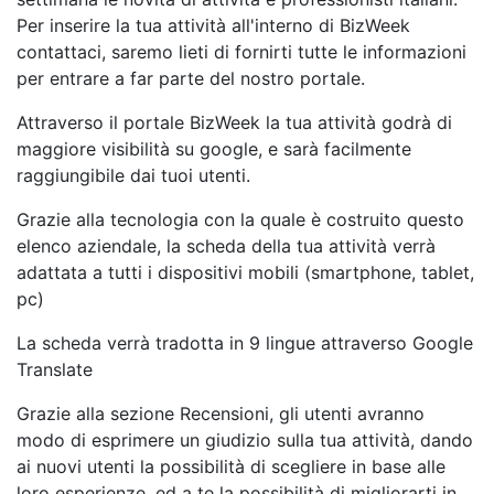
Per inserire la tua attività all'interno di BizWeek
contattaci, saremo lieti di fornirti tutte le informazioni
per entrare a far parte del nostro portale.
Attraverso il portale BizWeek la tua attività godrà di
maggiore visibilità su google, e sarà facilmente
raggiungibile dai tuoi utenti.
Grazie alla tecnologia con la quale è costruito questo
elenco aziendale, la scheda della tua attività verrà
adattata a tutti i dispositivi mobili (smartphone, tablet,
pc)
La scheda verrà tradotta in 9 lingue attraverso Google
Translate
Grazie alla sezione Recensioni, gli utenti avranno
modo di esprimere un giudizio sulla tua attività, dando
ai nuovi utenti la possibilità di scegliere in base alle
loro esperienze, ed a te la possibilità di migliorarti in