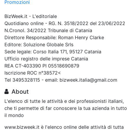
Promozioni
BizWeek.it - L'editoriale
Quotidiano online - RG. N. 3518/2022 del 23/06/2022
N.Cronol. 34/2022 Tribunale di Catania
Direttore Responsabile: Roman Henry Clarke
Editore: Soluzione Globale Srls
Sede legale: Corso Italia 171, 95127 Catania
Ufficio registro delle imprese Catania
REA CT-403390 PI 05518690879
Iscrizione ROC n°38572<
Tel 3495328115 - email: bizweek.italia@gmail.com
About
L'elenco di tutte le attività e dei professionisti italiani,
che ti permette di far conoscere la tua azienda in tutto
il mondo
www.bizweek.it è l'elenco online delle attività di tutta